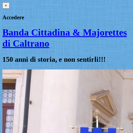
×
Accedere
Banda Cittadina & Majorettes
di Caltrano
150 anni di storia, e non sentirli!!!