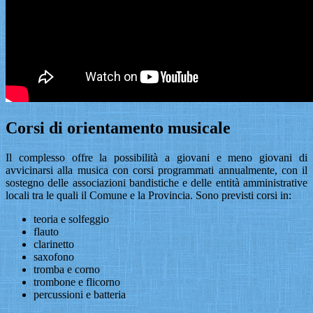
Corsi di orientamento musicale
Il complesso offre la possibilità a giovani e meno giovani di
avvicinarsi alla musica con corsi programmati annualmente, con il
sostegno delle associazioni bandistiche e delle entità amministrative
locali tra le quali il Comune e la Provincia. Sono previsti corsi in:
teoria e solfeggio
flauto
clarinetto
saxofono
tromba e corno
trombone e flicorno
percussioni e batteria