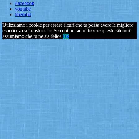
Facebook
youtube
liberobit
Utilizziamo i cookie per essere sicuri che tu possa avere la migliore
esperienza sul nostro sito. Se continui ad utilizzare questo sito noi
assumiamo che tu ne sia felice.
Ok