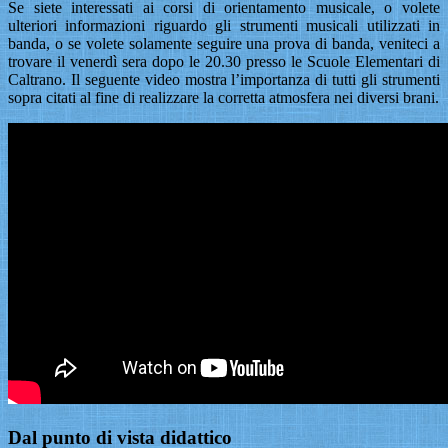
Se siete interessati ai corsi di orientamento musicale, o volete
ulteriori informazioni riguardo gli strumenti musicali utilizzati in
banda, o se volete solamente seguire una prova di banda, veniteci a
trovare il venerdì sera dopo le 20.30 presso le Scuole Elementari di
Caltrano. Il seguente video mostra l’importanza di tutti gli strumenti
sopra citati al fine di realizzare la corretta atmosfera nei diversi brani.
Dal punto di vista didattico