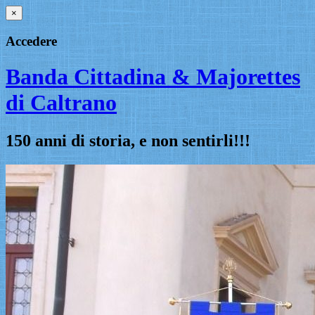
×
Accedere
Banda Cittadina & Majorettes
di Caltrano
150 anni di storia, e non sentirli!!!