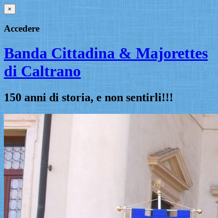
×
Accedere
Banda Cittadina & Majorettes
di Caltrano
150 anni di storia, e non sentirli!!!