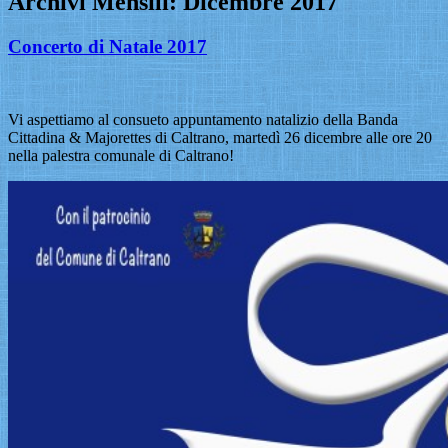
Archivi Mensili:
Dicembre 2017
Concerto di Natale 2017
Vi aspettiamo al consueto appuntamento natalizio della Banda
Cittadina & Majorettes di Caltrano, martedì 26 dicembre alle ore 20
nella palestra comunale di Caltrano!