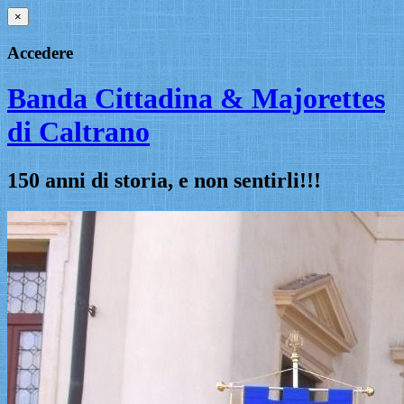
×
Accedere
Banda Cittadina & Majorettes
di Caltrano
150 anni di storia, e non sentirli!!!