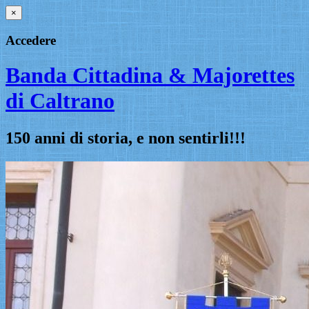
×
Accedere
Banda Cittadina & Majorettes
di Caltrano
150 anni di storia, e non sentirli!!!