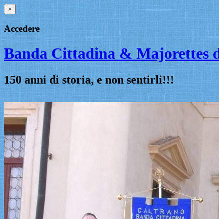
×
Accedere
Banda Cittadina & Majorettes d
150 anni di storia, e non sentirli!!!