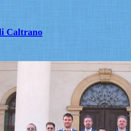
i Caltrano