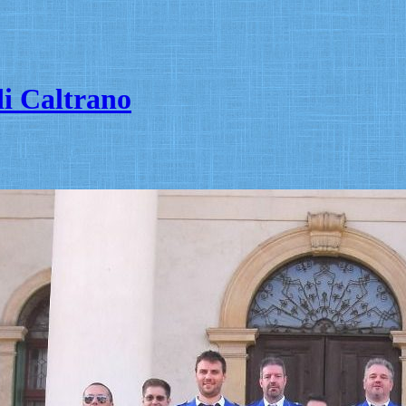
i Caltrano