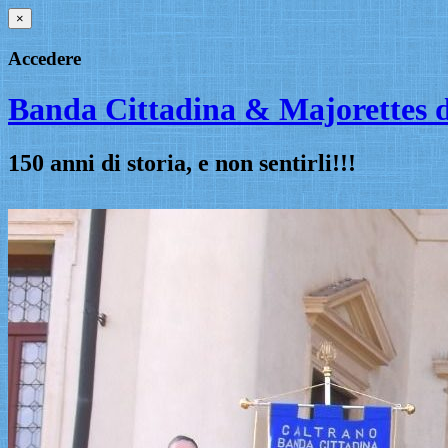
×
Accedere
Banda Cittadina & Majorettes d
150 anni di storia, e non sentirli!!!