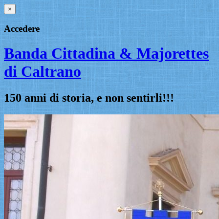
×
Accedere
Banda Cittadina & Majorettes
di Caltrano
150 anni di storia, e non sentirli!!!