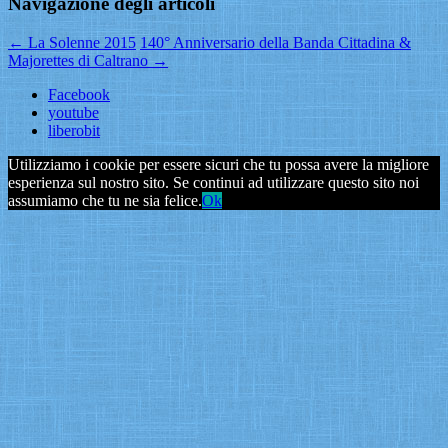
Navigazione degli articoli
←
La Solenne 2015
140° Anniversario della Banda Cittadina &
Majorettes di Caltrano
→
Facebook
youtube
liberobit
Utilizziamo i cookie per essere sicuri che tu possa avere la migliore
esperienza sul nostro sito. Se continui ad utilizzare questo sito noi
assumiamo che tu ne sia felice.
Ok