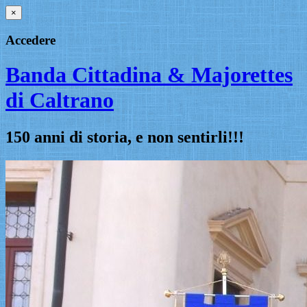
×
Accedere
Banda Cittadina & Majorettes
di Caltrano
150 anni di storia, e non sentirli!!!