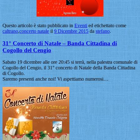
Questo articolo è stato pubblicato in
Eventi
ed etichettato come
caltrano
,
concerto natale
il
9 Dicembre 2015
da
stefano
.
31° Concerto di Natale – Banda Cittadina di
Cogollo del Cengio
Sabato 19 dicembre alle ore 20:45 si terrà, nella palestra comunale di
Cogollo del Cengio, il 31° concerto di Natale della Banda Cittadina
di Cogollo.
Saremo presenti anche noi! Vi aspettiamo numerosi…