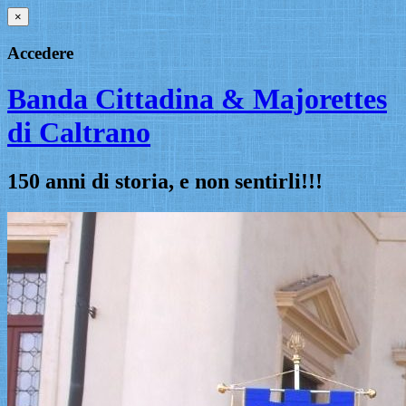
×
Accedere
Banda Cittadina & Majorettes
di Caltrano
150 anni di storia, e non sentirli!!!