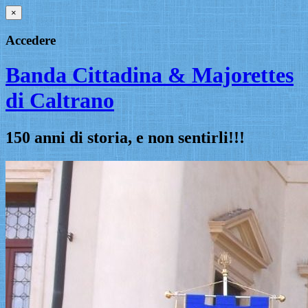
×
Accedere
Banda Cittadina & Majorettes
di Caltrano
150 anni di storia, e non sentirli!!!