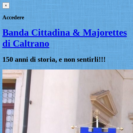
×
Accedere
Banda Cittadina & Majorettes
di Caltrano
150 anni di storia, e non sentirli!!!