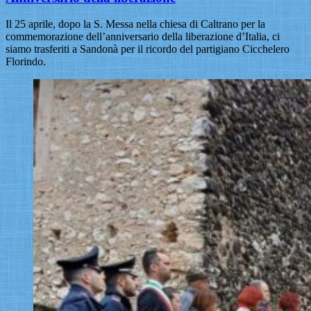
Il 25 aprile, dopo la S. Messa nella chiesa di Caltrano per la
commemorazione dell’anniversario della liberazione d’Italia, ci
siamo trasferiti a Sandonà per il ricordo del partigiano Cicchelero
Florindo.