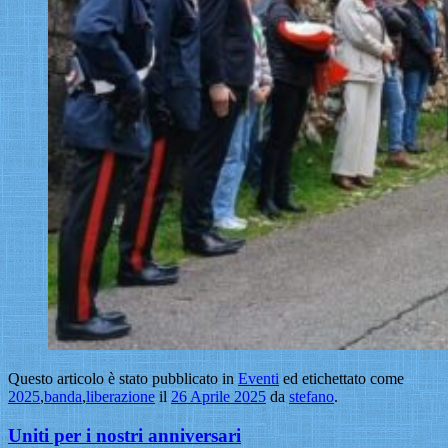
Questo articolo è stato pubblicato in
Eventi
ed etichettato come
2025
,
banda
,
liberazione
il
26 Aprile 2025
da
stefano
.
Uniti per i nostri anniversari