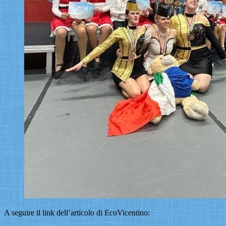
A seguire il link dell’articolo di EcoVicentino: