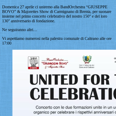
Domenica 27 aprile ci uniremo alla BandOrchestra “GIUSEPPE
BOVO” & Majorettes Show di Carmignano di Brenta, per suonare
insieme nel primo concerto celebrativo del nostro 150° e del loro
130° anniversario di fondazione.
Ne seguiranno altri…
Vi aspettiamo numerosi nella palestra comunale di Caltrano alle ore
17:00