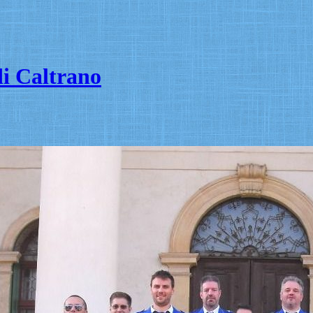
i Caltrano