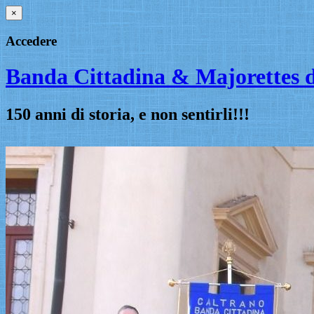
×
Accedere
Banda Cittadina & Majorettes d
150 anni di storia, e non sentirli!!!