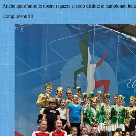
Anche quest’anno le nostre ragazze si sono distinte ai campionati ita
Complimenti!!!!