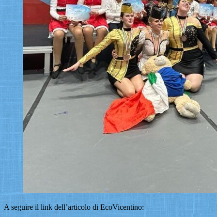
A seguire il link dell’articolo di EcoVicentino: